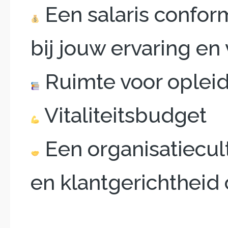
Een salaris confor
bij jouw ervaring e
Ruimte voor opleid
Vitaliteitsbudget
Een organisatiecul
en klantgerichtheid 