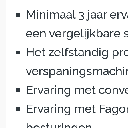
Minimaal 3 jaar erv
een vergelijkbare s
Het zelfstandig 
verspaningsmachi
Ervaring met conve
Ervaring met Fago
besturingen.