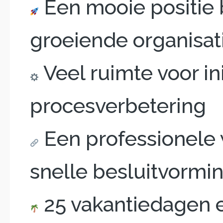
Een mooie positie 
groeiende organisat
Veel ruimte voor in
procesverbetering
Een professionele 
snelle besluitvormi
25 vakantiedagen 