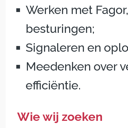
Werken met Fagor
besturingen;
Signaleren en oplo
Meedenken over ve
efficiëntie.
Wie wij zoeken