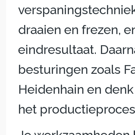
verspaningstechnie
draaien en frezen, 
eindresultaat. Daarn
besturingen zoals F
Heidenhain en denk 
het productieproces