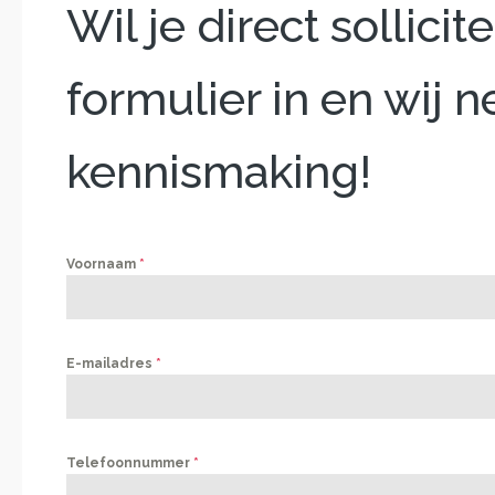
Wil je direct sollic
formulier in en wij 
kennismaking!
Voornaam
*
E-mailadres
*
Telefoonnummer
*